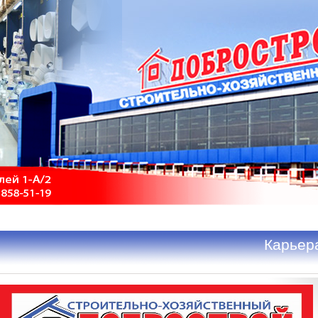
Карьер