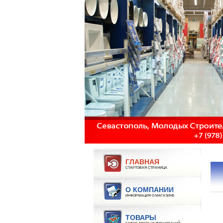
ГЛАВНАЯ
СТАРТОВАЯ СТРАНИЦА
О КОМПАНИИ
ИНФОРМАЦИЯ О МАГАЗИНЕ
ТОВАРЫ