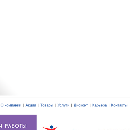
О компании
|
Акции
|
Товары
|
Услуги
|
Дисконт
|
Карьера
|
Контакты