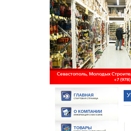
ГЛАВНАЯ
СТАРТОВАЯ СТРАНИЦА
О КОМПАНИИ
ИНФОРМАЦИЯ О МАГАЗИНЕ
ТОВАРЫ